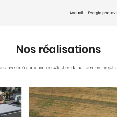
Accueil
Energie photovo
Nos réalisations
us invitons à parcourir une sélection de nos derniers projets r