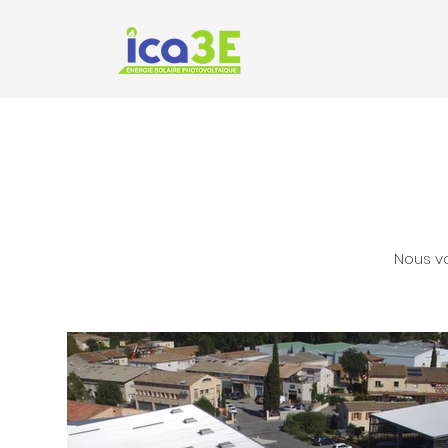
Nous vo